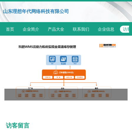
山东理想年代网络科技有限公司
首页
企业简介
产品大全
联系我们
企业信息
访客
访客留言