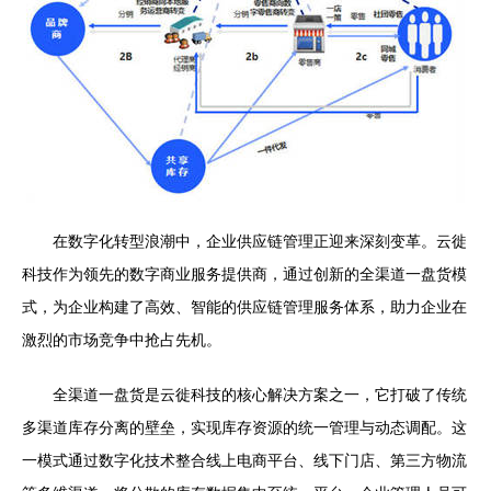
在数字化转型浪潮中，企业供应链管理正迎来深刻变革。云徙
科技作为领先的数字商业服务提供商，通过创新的全渠道一盘货模
式，为企业构建了高效、智能的供应链管理服务体系，助力企业在
激烈的市场竞争中抢占先机。
全渠道一盘货是云徙科技的核心解决方案之一，它打破了传统
多渠道库存分离的壁垒，实现库存资源的统一管理与动态调配。这
一模式通过数字化技术整合线上电商平台、线下门店、第三方物流