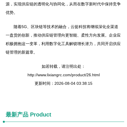
源，实现供应链的透明化与协同化，从而在数字新时代中保持竞争
优势。
随着5G、区块链等技术的融合，云徙科技将继续深化全渠道
一盘货的创新，推动供应链管理向更智能、柔性方向发展。企业应
积极拥抱这一变革，利用数字化工具解锁增长潜力，共同开启供应
链管理的新篇章。
如若转载，请注明出处：
http://www.lixiangrc.com/product/26.html
更新时间：2026-08-04 03:38:15
最新产品
Product