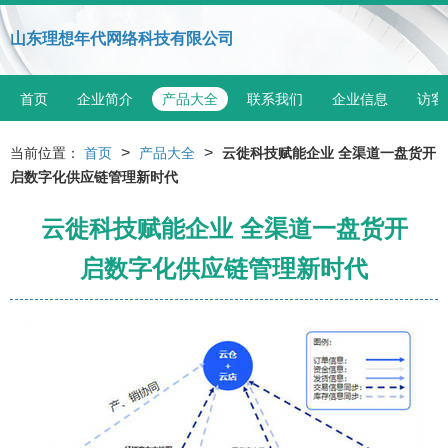
山东理想年代网络科技有限公司
首页
企业简介
产品大全
联系我们
企业信息
访客
>
>
当前位置：
首页
产品大全
云徙科技赋能企业 全渠道一盘货开
启数字化供应链管理新时代
云徙科技赋能企业 全渠道一盘货开
启数字化供应链管理新时代