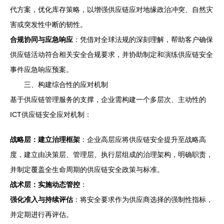
代方案，优化库存策略，以增强供应链应对地缘政治冲突、自然灾
害或突发性中断的韧性。
合规协同与应急响应
：凭借对全球法规的深刻理解，帮助客户确保
供应链活动符合相关安全合规要求，并协助制定和演练供应链安全
事件应急响应预案。
三、构建综合性的应对机制
基于供应链管理服务的支撑，企业需构建一个多层次、主动性的
ICT供应链安全应对机制：
战略层：建立治理框架
：企业高层应将供应链安全提升至战略高
度，建立由决策层、管理层、执行层组成的治理架构，明确职责，
并制定覆盖全生命周期的供应链安全政策与标准。
战术层：实施动态管控
：
强化准入与持续评估
：将安全要求作为供应商选择的强制性指标，
并定期进行再评估。