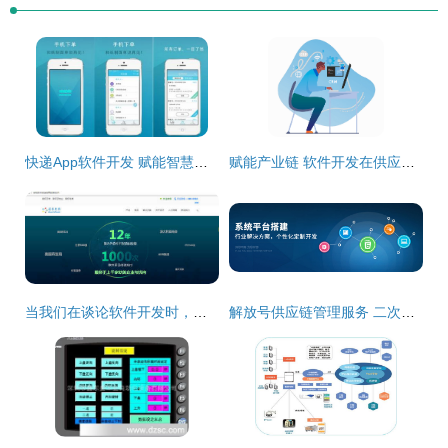
快递App软件开发 赋能智慧供应链管理服务新篇章
赋能产业链 软件开发在供应链管理服务中的核心价值与创新实践
当我们在谈论软件开发时，我们在谈论什么 从代码到协作的供应链管理服务
解放号供应链管理服务 二次开发与数据迁移的优化之道