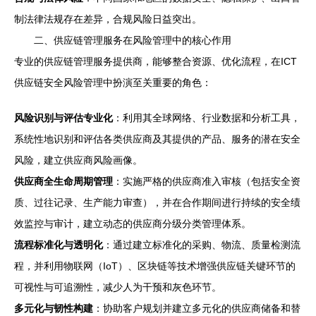
制法律法规存在差异，合规风险日益突出。
二、供应链管理服务在风险管理中的核心作用
专业的供应链管理服务提供商，能够整合资源、优化流程，在ICT
供应链安全风险管理中扮演至关重要的角色：
风险识别与评估专业化
：利用其全球网络、行业数据和分析工具，
系统性地识别和评估各类供应商及其提供的产品、服务的潜在安全
风险，建立供应商风险画像。
供应商全生命周期管理
：实施严格的供应商准入审核（包括安全资
质、过往记录、生产能力审查），并在合作期间进行持续的安全绩
效监控与审计，建立动态的供应商分级分类管理体系。
流程标准化与透明化
：通过建立标准化的采购、物流、质量检测流
程，并利用物联网（IoT）、区块链等技术增强供应链关键环节的
可视性与可追溯性，减少人为干预和灰色环节。
多元化与韧性构建
：协助客户规划并建立多元化的供应商储备和替