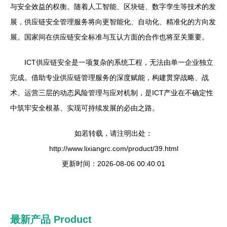
与安全效益的权衡。随着人工智能、区块链、数字孪生等技术的发
展，供应链安全管理服务将向更智能化、自动化、精准化的方向发
展。国家间在供应链安全标准与互认方面的合作也将至关重要。
ICT供应链安全是一项复杂的系统工程，无法由单一企业独立
完成。借助专业供应链管理服务的深度赋能，构建贯穿战略、战
术、运营三层的动态风险管理与应对机制，是ICT产业在不确定性
中筑牢安全根基、实现可持续发展的必由之路。
如若转载，请注明出处：
http://www.lixiangrc.com/product/39.html
更新时间：2026-08-06 00:40:01
最新产品
Product