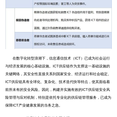
在数字化转型浪潮下，信息通信技术（ICT）已成为社会运行
与经济发展的核心基础设施。ICT供应链作为支撑这一基础设施的
关键网络，其安全性直接关系到国家安全、经济运行和社会稳定。
ICT供应链具有全球化、复杂化、技术迭代快等特点，使其面临着
前所未有的安全风险。因此，构建并实施有效的ICT供应链安全风
险管理与应对机制，特别是依托专业化的供应链管理服务，已成为
保障ICT产业健康发展的当务之急。