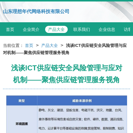
山东理想年代网络科技有限公司
首页
企业简介
产品大全
联系我们
企业信息
访客
>
>
当前位置：
首页
产品大全
浅谈ICT供应链安全风险管理与应
对机制——聚焦供应链管理服务视角
浅谈ICT供应链安全风险管理与应对
机制——聚焦供应链管理服务视角