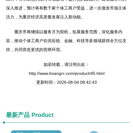
深入推进，预计将有数千家个体工商户受益，进一步激发市场主体
活力，为重庆经济高质量发展注入新动能。
重庆市将继续以服务月为契机，拓展服务范围，深化服务内
容，推动个体工商户在供应链、金融、科技等多领域获得全方位支
持，共同营造更优的营商环境。
如若转载，请注明出处：
http://www.lixiangrc.com/product/45.html
更新时间：2026-08-04 08:42:43
最新产品
Product