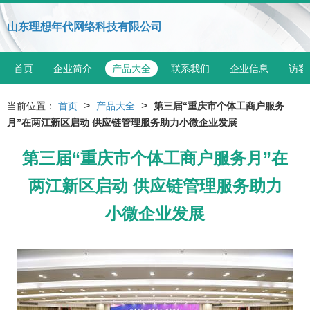
山东理想年代网络科技有限公司
首页
企业简介
产品大全
联系我们
企业信息
访客
>
>
当前位置：
首页
产品大全
第三届“重庆市个体工商户服务
月”在两江新区启动 供应链管理服务助力小微企业发展
第三届“重庆市个体工商户服务月”在
两江新区启动 供应链管理服务助力
小微企业发展