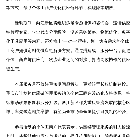
等方式，帮助个体工商户优化供应链环节，实现降本增效。
活动期间，两江新区将组织多场专题培训和咨询会，邀请供应
链管理专家、企业代表分享经验，涵盖采购策略、物流优化、数字
化工具应用等内容。还将推出“一对一”帮扶计划，为有需求的个体
工商户提供定制化供应链解决方案。通过搭建线上服务平台，促进
个体工商户与供应商、物流企业之间的对接，打造高效协作的供应
链生态。
本届服务月不仅注重短期问题解决，更着眼于长效机制建设。
重庆市计划将供应链管理服务纳入个体工商户常态化支持体系，持
续推动政策创新和服务升级。两江新区作为重庆经济发展的核心区
域，率先试点相关举措，有望为全市乃至全国提供可复制的经验。
参与活动的个体工商户代表表示，供应链管理服务的引入恰逢
其时，将帮助他们应对市场波动，提升抗风险能力。随着服务月的