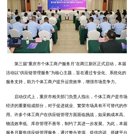
第三届“重庆市个体工商户服务月”在两江新区正式启动，本届
活动以“供应链管理服务”为核心主题，旨在通过专业化、系统化的
服务支持，助力个体工商户提升运营效率，增强市场竞争力。
启动仪式上，重庆市相关部门负责人指出，个体工商户是市场
经济的重要组成部分，对于促进就业、繁荣市场具有不可替代的作
用。许多个体工商户在供应链管理方面面临挑战，如采购成本高、
物流效率低、库存管理不善等，制约了其进一步发展。为此，本届
服务月聚焦供应链管理服务，通过整合资源、提供培训、搭建平台