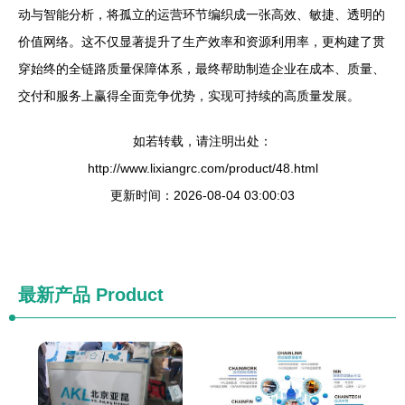
动与智能分析，将孤立的运营环节编织成一张高效、敏捷、透明的
价值网络。这不仅显著提升了生产效率和资源利用率，更构建了贯
穿始终的全链路质量保障体系，最终帮助制造企业在成本、质量、
交付和服务上赢得全面竞争优势，实现可持续的高质量发展。
如若转载，请注明出处：
http://www.lixiangrc.com/product/48.html
更新时间：2026-08-04 03:00:03
最新产品
Product