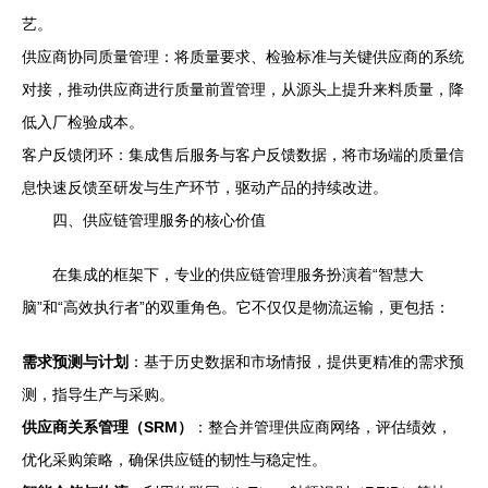
艺。
供应商协同质量管理：将质量要求、检验标准与关键供应商的系统
对接，推动供应商进行质量前置管理，从源头上提升来料质量，降
低入厂检验成本。
客户反馈闭环：集成售后服务与客户反馈数据，将市场端的质量信
息快速反馈至研发与生产环节，驱动产品的持续改进。
四、供应链管理服务的核心价值
在集成的框架下，专业的供应链管理服务扮演着“智慧大
脑”和“高效执行者”的双重角色。它不仅仅是物流运输，更包括：
需求预测与计划
：基于历史数据和市场情报，提供更精准的需求预
测，指导生产与采购。
供应商关系管理（SRM）
：整合并管理供应商网络，评估绩效，
优化采购策略，确保供应链的韧性与稳定性。