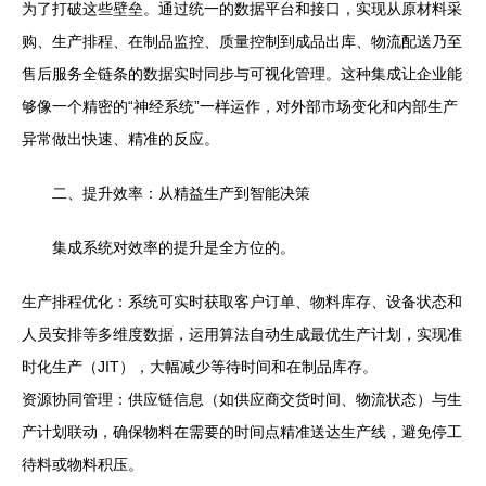
为了打破这些壁垒。通过统一的数据平台和接口，实现从原材料采
购、生产排程、在制品监控、质量控制到成品出库、物流配送乃至
售后服务全链条的数据实时同步与可视化管理。这种集成让企业能
够像一个精密的“神经系统”一样运作，对外部市场变化和内部生产
异常做出快速、精准的反应。
二、提升效率：从精益生产到智能决策
集成系统对效率的提升是全方位的。
生产排程优化：系统可实时获取客户订单、物料库存、设备状态和
人员安排等多维度数据，运用算法自动生成最优生产计划，实现准
时化生产（JIT），大幅减少等待时间和在制品库存。
资源协同管理：供应链信息（如供应商交货时间、物流状态）与生
产计划联动，确保物料在需要的时间点精准送达生产线，避免停工
待料或物料积压。