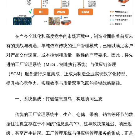
在当今全球化和高度竞争的市场环境中，制造业面临着前所未
有的挑战与机遇。单纯依靠传统的生产管理模式，已难以满足客户
对产品交付速度、成本控制和质量一致性的严苛要求。因此，将先
进的工厂管理系统（MES，制造执行系统）与供应链管理
（SCM）服务进行深度集成，正成为制造企业实现数字化转型、
提升核心竞争力、实现效率与质量双重飞跃的关键战略路径。
一、系统集成：打破信息孤岛，构建协同生态
传统的工厂管理系统中，生产、仓储、采购、销售等环节的数
据往往孤立存在于不同的“信息孤岛”中。这导致决策延迟、响应迟
缓，甚至产生错误。工厂管理系统与供应链管理服务的集成，正是