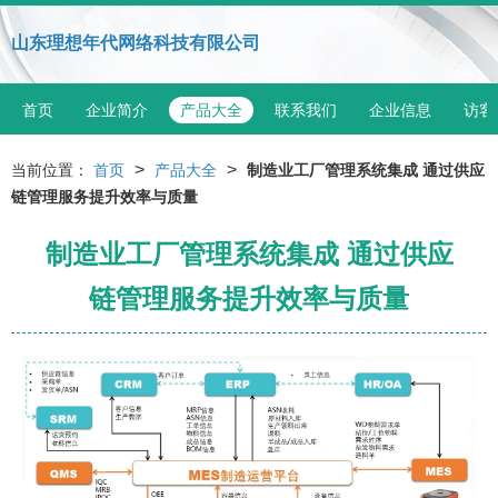
山东理想年代网络科技有限公司
首页
企业简介
产品大全
联系我们
企业信息
访客
>
>
当前位置：
首页
产品大全
制造业工厂管理系统集成 通过供应
链管理服务提升效率与质量
制造业工厂管理系统集成 通过供应
链管理服务提升效率与质量